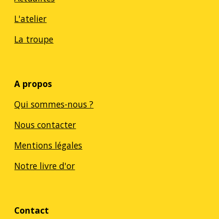
L'atelier
La troupe
A propos
Qui sommes-nous ?
Nous contacter
Mentions légales
Notre livre d'or
Contact