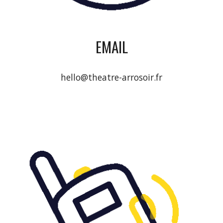
EMAIL
hello@theatre-arrosoir.fr