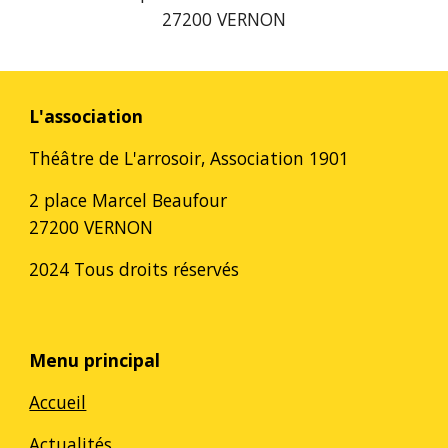
27200 VERNON
L'association
Théâtre de L'arrosoir, Association 1901
2 place Marcel Beaufour
27200 VERNON
2024 Tous droits réservés
Menu principal
Accueil
Actualités