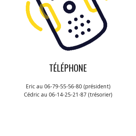
TÉLÉPHONE
Eric au 06-79-55-56-80 (président)
Cédric au 06-14-25-21-87 (trésorier)