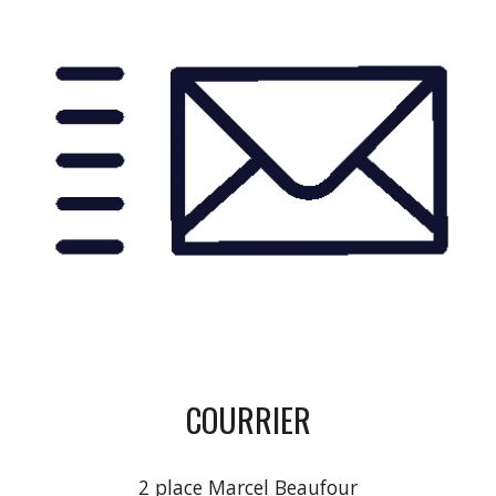
COURRIER
2 place Marcel Beaufour