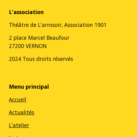
L'association
Théâtre de L'arrosoir, Association 1901
2 place Marcel Beaufour
27200 VERNON
2024 Tous droits réservés
Menu principal
Accueil
Actualités
L'atelier