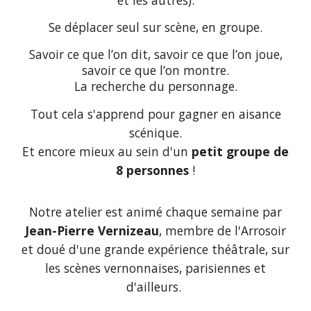
et les autres).
Se déplacer seul sur scène, en groupe.
Savoir ce que l’on dit, savoir ce que l’on joue,
savoir ce que l’on montre.
La recherche du personnage.
Tout cela s'apprend pour gagner en aisance
scénique.
Et encore mieux au sein d'un
petit groupe de
8 personnes
!
Notre atelier est animé chaque semaine par
Jean-Pierre Vernizeau
, membre de l'Arrosoir
et doué d'une grande expérience théâtrale, sur
les scènes vernonnaises, parisiennes et
d'ailleurs.