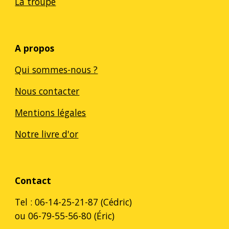
La troupe
A propos
Qui sommes-nous ?
Nous contacter
Mentions légales
Notre livre d'or
Contact
Tel : 06-14-25-21-87 (Cédric)
ou 06-79-55-56-80 (Éric)