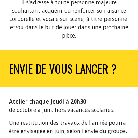
Il s'adresse à toute personne majeure
souhaitant acquérir ou renforcer son aisance
corporelle et vocale sur scène, à titre personnel
et/ou dans le but de jouer dans une prochaine
pièce.
ENVIE DE VOUS LANCER ?
Atelier
chaque jeudi à 20h30,
de
octobre
à juin,
hors vacances scolaires.
Une restitut
ion des travaux de l'année pourra
être envisagée e
n juin
, selon l'envie du groupe.