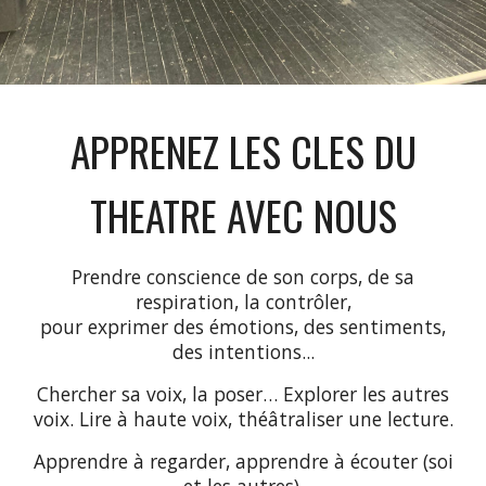
APPRENEZ LES CLES DU
THEATRE AVEC NOUS
Prendre conscience de son corps, de sa
respiration, la contrôler,
pour exprimer des émotions, des sentiments,
des intentions...
Chercher sa voix, la poser… Explorer les autres
voix. Lire à haute voix, théâtraliser une lecture.
Apprendre à regarder, apprendre à écouter (soi