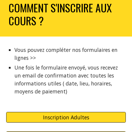
COMMENT S'INSCRIRE AUX
COURS ?
Vous pouvez compléter nos formulaires en
lignes >>
Une fois le formulaire envoyé, vous recevez
un email de confirmation avec toutes les
informations utiles ( date, lieu, horaires,
moyens de paiement)
Inscription Adultes