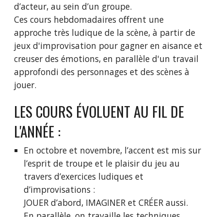
d’acteur, au sein d’un groupe.
Ces cours hebdomadaires offrent une
approche très ludique de la scène, à partir de
jeux d'improvisation pour gagner en aisance et
creuser des émotions, en parallèle d'un travail
approfondi des personnages et des scènes à
jouer.
LES COURS ÉVOLUENT AU FIL DE
L'ANNÉE :
En octobre et novembre, l’accent est mis sur
l’esprit de troupe et le plaisir du jeu au
travers d’exercices ludiques et
d’improvisations :
JOUER d’abord, IMAGINER et CRÉER aussi.
En parallèle, on travaille les techniques