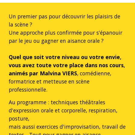
Un premier pas pour découvrir les plaisirs de
la scène ?
Une approche plus confirmée pour s'épanouir
par le jeu ou gagner en aisance orale ?
Quel que soit votre niveau ou votre envie,
vous avez toute votre place dans nos cours,
animés par
Malvina VIERS
, comédienne
,
formatrice et metteuse en scène
professionnelle.
Au programme : techniques théâtrales
d'expression orale et corporelle, respiration,
posture,
mais aussi exercices d'improvisation, travail de
textes... Tout pour gagner en aisance,