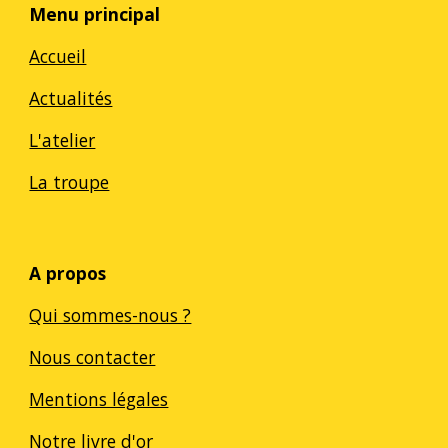
Menu principal
Accueil
Actualités
L'atelier
La troupe
A propos
Qui sommes-nous ?
Nous contacter
Mentions légales
Notre livre d'or