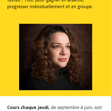
progresser individuellement et en groupe.
Cours chaque jeudi,
de septembre à juin, soit