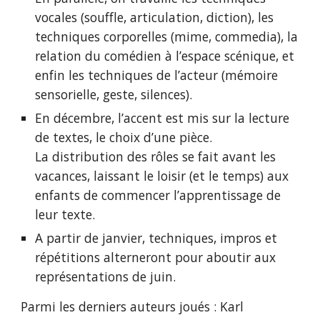
vocales (souffle, articulation, diction), les
techniques corporelles (mime, commedia), la
relation du comédien à l’espace scénique, et
enfin les techniques de l’acteur (mémoire
sensorielle, geste, silences).
En décembre, l’accent est mis sur la lecture
de textes, le choix d’une pièce.
La distribution des rôles se fait avant les
vacances, laissant le loisir (et le temps) aux
enfants de commencer l’apprentissage de
leur texte.
A partir de janvier, techniques, impros et
répétitions alterneront pour aboutir aux
représentations de juin.
Parmi les derniers auteurs joués : Karl