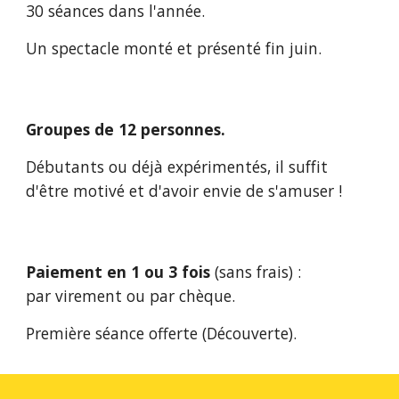
30 séances dans l'année.
Un spectacle monté et présenté fin juin.
Groupes de 12 personnes.
Débutants ou déjà expérimentés, il suffit
d'être motivé et d'avoir envie de s'amuser !
Paiement
en 1 ou
3 fois
(sans frais) :
par virement ou par chèque.
Première séance offerte (Découverte).