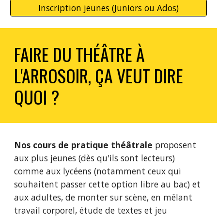
Inscription jeunes (Juniors ou Ados)
FAIRE DU THÉÂTRE À
L'ARROSOIR, ÇA VEUT DIRE
QUOI ?
Nos cours de pratique théâtrale
proposent
aux plus jeunes (dès qu'ils sont lecteurs)
comme aux lycéens (notamment ceux qui
souhaitent passer cette option libre au bac) et
aux adultes, de monter sur scène, en mêlant
travail corporel, étude de textes et jeu