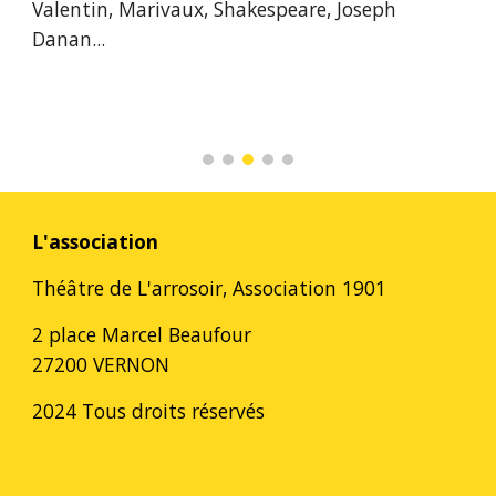
Valentin, Marivaux, Shakespeare, Joseph
Danan...
L'association
Théâtre de L'arrosoir, Association 1901
2 place Marcel Beaufour
27200 VERNON
2024 Tous droits réservés