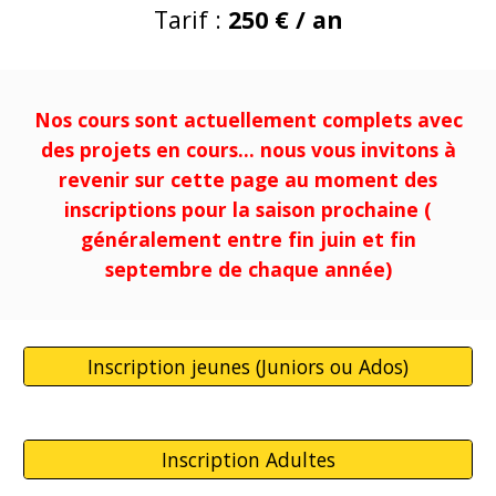
Tarif :
2
50
€ / an
Nos cours sont actuellement complets avec
des projets en cours... nous vous invitons à
revenir sur cette page au moment des
inscriptions pour la saison prochaine (
généralement entre fin juin et fin
septembre de chaque année)
Inscription jeunes (Juniors ou Ados)
Inscription Adultes