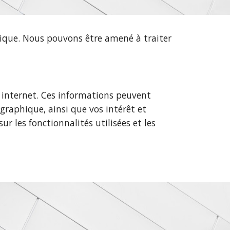
sique. Nous pouvons être amené à traiter
s internet. Ces informations peuvent
graphique, ainsi que vos intérêt et
r les fonctionnalités utilisées et les