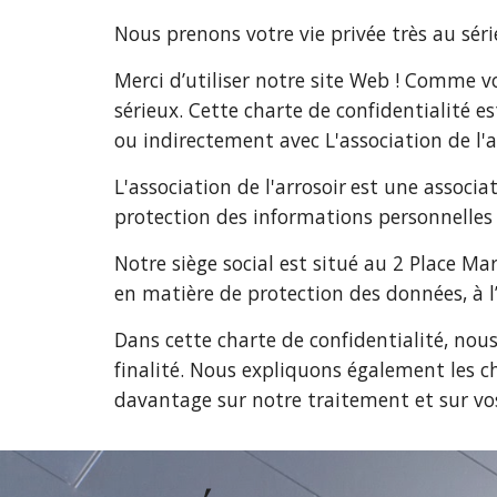
Nous prenons votre vie privée très au séri
Merci d’utiliser notre site Web ! Comme v
sérieux. Cette charte de confidentialité
ou indirectement avec
L'association de l'a
L'association de l'arrosoir
est une associat
protection des informations personnelles 
Notre siège social est situé au 2 Place M
en matière de protection des données, à l
Dans cette charte de confidentialité, nou
finalité. Nous expliquons également les 
davantage sur notre traitement et sur vo