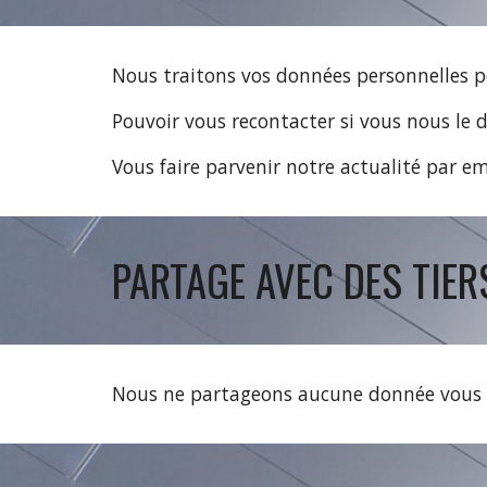
Nous traitons vos données personnelles pou
Pouvoir vous recontacter si vous nous le
Vous faire parvenir notre actualité par e
PARTAGE AVEC DES TIER
Nous ne partageons aucune donnée vous