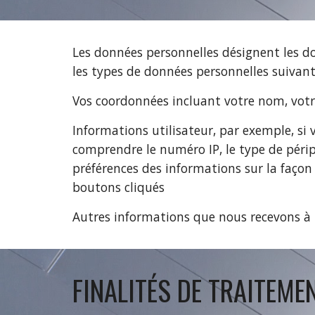
Les données personnelles désignent les d
les types de données personnelles suivant
Vos coordonnées incluant votre nom, vot
Informations utilisateur, par exemple, si 
comprendre le numéro IP, le type de périp
préférences des informations sur la façon 
boutons cliqués
Autres informations que nous recevons à 
FINALITÉS DE TRAITEME