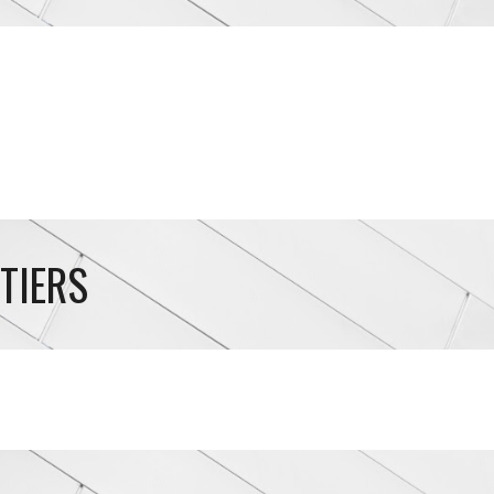
 TIERS