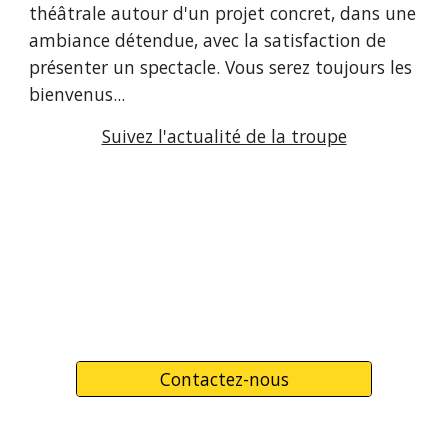
théâtrale autour d'un projet concret, dans une
ambiance détendue, avec la satisfaction de
présenter un spectacle.
Vous serez toujours les
bienvenus...
Suivez l'actualité de la troupe
Contactez-nous