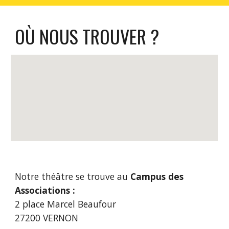
OÙ NOUS TROUVER ?
Notre théâtre se trouve au
Campus des
Associations :
2 place Marcel Beaufour
27200 VERNON