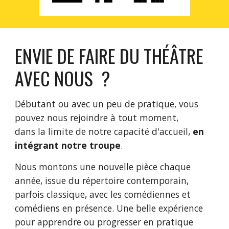
ENVIE DE FAIRE DU THÉÂTRE
AVEC NOUS ?
Débutant ou avec un peu de pratique, vous
pouvez nous rejoindre à tout moment,
dans la limite de notre capacité d'accueil,
en
intégrant notre troupe
.
Nous montons une nouvelle pièce chaque
année, issue du répertoire contemporain,
parfois classique, avec les comédiennes et
comédiens en présence. Une belle expérience
pour apprendre ou progresser en pratique