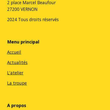
2 place Marcel Beaufour
27200 VERNON
2024 Tous droits réservés
Menu principal
Accueil
Actualités
L'atelier
La troupe
A propos