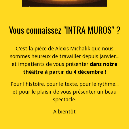
Vous connaissez "INTRA MUROS" ?
C'est la pièce de Alexis Michalik que nous
sommes heureux de travailler depuis janvier...
et impatients de vous présenter
dans notre
théâtre à partir du 4 décembre !
Pour l'histoire, pour le texte, pour le rythme...
et pour le plaisir de vous présenter un beau
spectacle.
A bientôt