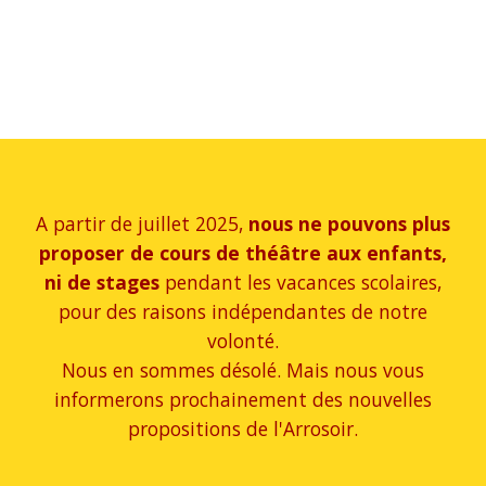
A partir de juillet 2025,
nous ne pouvons plus
proposer de cours de théâtre aux enfants,
ni de stages
pendant les vacances scolaires,
pour des raisons indépendantes de notre
volonté.
Nous en sommes désolé. Mais nous vous
informerons prochainement des nouvelles
propositions de l'Arrosoir.