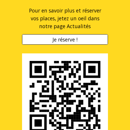
Pour en savoir plus et réserver
vos places, jetez un oeil dans
notre page Actualités
Je réserve !