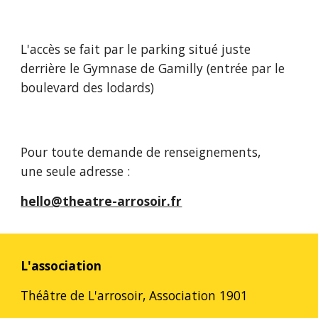
L'accès se fait par le parking situé juste
derrière le Gymnase de Gamilly (entrée par le
boulevard des lodards)
Pour toute demande de renseignements,
une seule adresse :
hello@theatre-arrosoir.fr
L'association
Théâtre de L'arrosoir, Association 1901